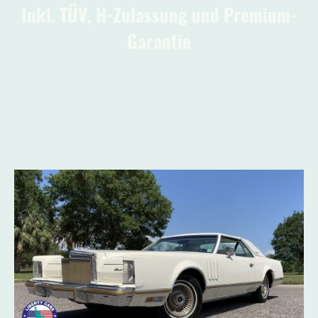
Inkl. TÜV, H-Zulassung und Premium-
Garantie