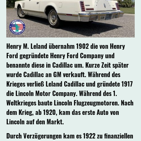
Henry M. Leland übernahm 1902 die von Henry
Ford gegründete Henry Ford Company und
benannte diese in Cadillac um. Kurze Zeit später
wurde Cadillac an GM verkauft. Während des
Krieges verließ Leland Cadillac und gründete 1917
die Lincoln Motor Company. Während des 1.
Weltkrieges baute Lincoln Flugzeugmotoren. Nach
dem Krieg, ab 1920, kam das erste Auto von
Lincoln auf den Markt.
Durch Verzögerungen kam es 1922 zu finanziellen