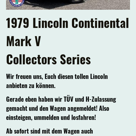
1979 Lincoln Continental
Mark V
Collectors Series
Wir freuen uns, Euch diesen tollen Lincoln
anbieten zu können.
Gerade eben haben wir TÜV und H-Zulassung
gemacht und den Wagen angemeldet! Also
einsteigen, ummelden und losfahren!
Ab sofort sind mit dem Wagen auch