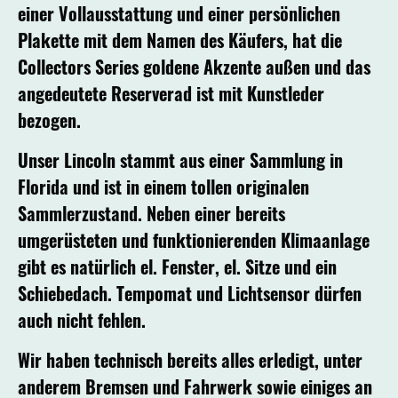
einer Vollausstattung und einer persönlichen
Plakette mit dem Namen des Käufers, hat die
Collectors Series goldene Akzente außen und das
angedeutete Reserverad ist mit Kunstleder
bezogen.
Unser Lincoln stammt aus einer Sammlung in
Florida und ist in einem tollen originalen
Sammlerzustand. Neben einer bereits
umgerüsteten und funktionierenden Klimaanlage
gibt es natürlich el. Fenster, el. Sitze und ein
Schiebedach. Tempomat und Lichtsensor dürfen
auch nicht fehlen.
Wir haben technisch bereits alles erledigt, unter
anderem Bremsen und Fahrwerk sowie einiges an