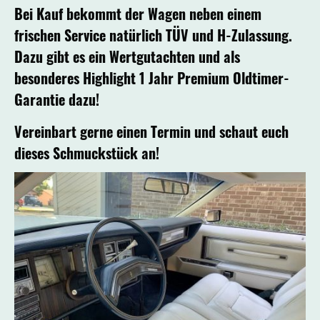
Bei Kauf bekommt der Wagen neben einem
frischen Service natürlich TÜV und H-Zulassung.
Dazu gibt es ein Wertgutachten und als
besonderes Highlight 1 Jahr Premium Oldtimer-
Garantie dazu!
Vereinbart gerne einen Termin und schaut euch
dieses Schmuckstück an!