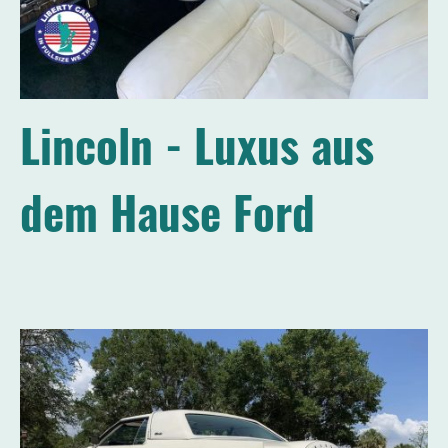
Lincoln - Luxus aus
dem Hause Ford