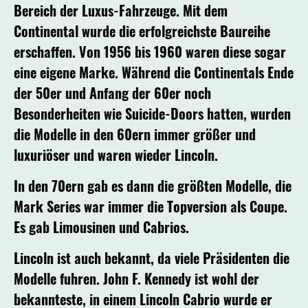
Bereich der Luxus-Fahrzeuge. Mit dem
Continental wurde die erfolgreichste Baureihe
erschaffen. Von 1956 bis 1960 waren diese sogar
eine eigene Marke. Während die Continentals Ende
der 50er und Anfang der 60er noch
Besonderheiten wie Suicide-Doors hatten, wurden
die Modelle in den 60ern immer größer und
luxuriöser und waren wieder Lincoln.
In den 70ern gab es dann die größten Modelle, die
Mark Series war immer die Topversion als Coupe.
Es gab Limousinen und Cabrios.
Lincoln ist auch bekannt, da viele Präsidenten die
Modelle fuhren. John F. Kennedy ist wohl der
bekannteste, in einem Lincoln Cabrio wurde er