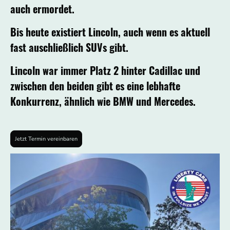
auch ermordet.
Bis heute existiert Lincoln, auch wenn es aktuell
fast auschließlich SUVs gibt.
Lincoln war immer Platz 2 hinter Cadillac und
zwischen den beiden gibt es eine lebhafte
Konkurrenz, ähnlich wie BMW und Mercedes.
Jetzt Termin vereinbaren