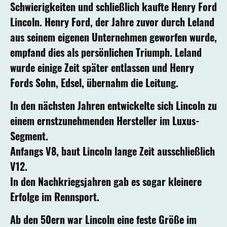
Schwierigkeiten und schließlich kaufte Henry Ford
Lincoln. Henry Ford, der Jahre zuvor durch Leland
aus seinem eigenen Unternehmen geworfen wurde,
empfand dies als persönlichen Triumph. Leland
wurde einige Zeit später entlassen und Henry
Fords Sohn, Edsel, übernahm die Leitung.
In den nächsten Jahren entwickelte sich Lincoln zu
einem ernstzunehmenden Hersteller im Luxus-
Segment.
Anfangs V8, baut Lincoln lange Zeit ausschließlich
V12.
In den Nachkriegsjahren gab es sogar kleinere
Erfolge im Rennsport.
Ab den 50ern war Lincoln eine feste Größe im