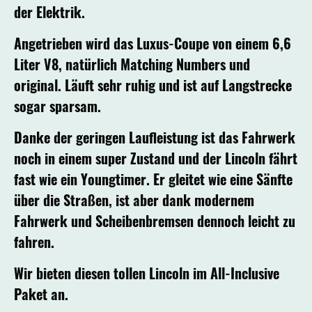
der Elektrik.
Angetrieben wird das Luxus-Coupe von einem 6,6
Liter V8, natürlich Matching Numbers und
original. Läuft sehr ruhig und ist auf Langstrecke
sogar sparsam.
Danke der geringen Laufleistung ist das Fahrwerk
noch in einem super Zustand und der Lincoln fährt
fast wie ein Youngtimer. Er gleitet wie eine Sänfte
über die Straßen, ist aber dank modernem
Fahrwerk und Scheibenbremsen dennoch leicht zu
fahren.
Wir bieten diesen tollen Lincoln im All-Inclusive
Paket an.