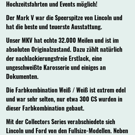
Hochzeitsfahrten und Events möglich!
Der Mark V war die Speerspitze von Lincoln und
hat die beste und teuerste Ausstattung.
Unser MKV hat echte 32.000 Meilen und ist im
absoluten Originalzustand. Dazu zählt natürlich
der nachlackierungsfreie Erstlack, eine
ungeschweißte Karosserie und einiges an
Dokumenten.
Die Farbkombination Weiß / Weiß ist extrem edel
und war sehr selten, nur etwa 300 CS wurden in
dieser Farbkombination gebaut.
Mit der Collectors Series verabschiedete sich
Lincoln und Ford von den Fullsize-Modellen. Neben