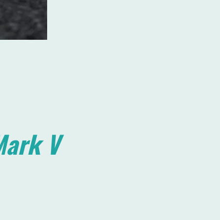
Mark V